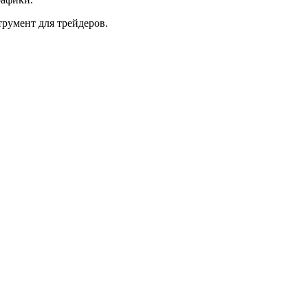
трумент для трейдеров.