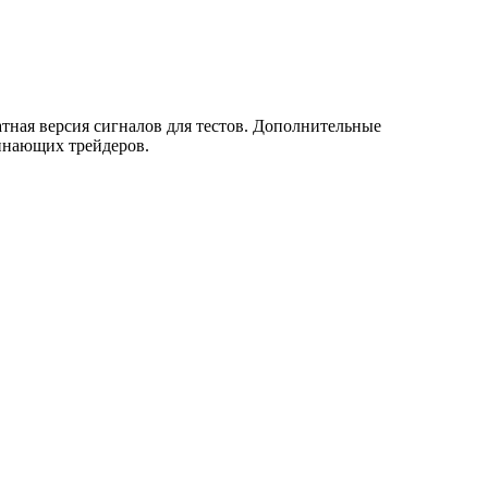
атная версия сигналов для тестов. Дополнительные
чинающих трейдеров.