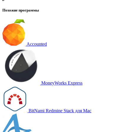
Похожие программы
Accounted
MoneyWorks Express
BitNami Redmine Stack для Mac