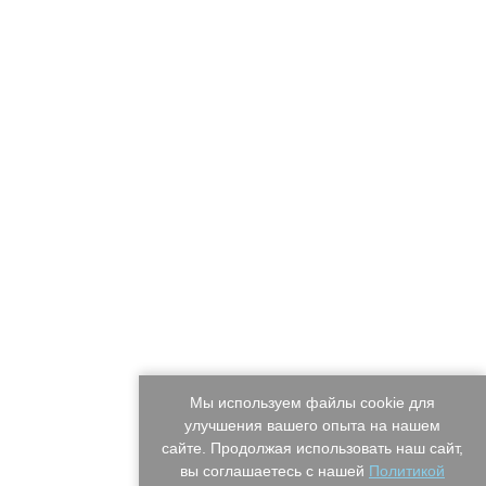
Мы используем файлы cookie для
улучшения вашего опыта на нашем
сайте. Продолжая использовать наш сайт,
вы соглашаетесь с нашей
Политикой