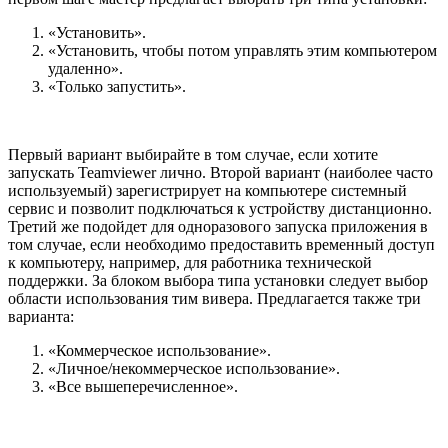
«Установить».
«Установить, чтобы потом управлять этим компьютером
удаленно».
«Только запустить».
Первый вариант выбирайте в том случае, если хотите
запускать Teamviewer лично. Второй вариант (наиболее часто
используемый) зарегистрирует на компьютере системный
сервис и позволит подключаться к устройству дистанционно.
Третий же подойдет для одноразового запуска приложения в
том случае, если необходимо предоставить временный доступ
к компьютеру, например, для работника технической
поддержки. За блоком выбора типа установки следует выбор
области использования тим вивера. Предлагается также три
варианта:
«Коммерческое использование».
«Личное/некоммерческое использование».
«Все вышеперечисленное».