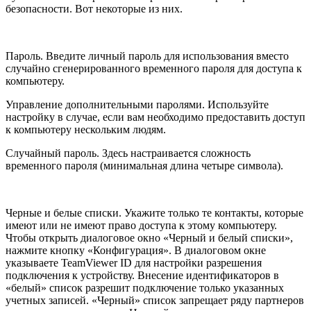
безопасности. Вот некоторые из них.
Пароль. Введите личный пароль для использования вместо
случайно сгенерированного временного пароля для доступа к
компьютеру.
Управление дополнительными паролями. Используйте
настройку в случае, если вам необходимо предоставить доступ
к компьютеру нескольким людям.
Случайный пароль. Здесь настраивается сложность
временного пароля (минимальная длина четыре символа).
Черные и белые списки. Укажите только те контакты, которые
имеют или не имеют право доступа к этому компьютеру.
Чтобы открыть диалоговое окно «Черный и белый списки»,
нажмите кнопку «Конфигурация». В диалоговом окне
указываете TeamViewer ID для настройки разрешения
подключения к устройству. Внесение идентификаторов в
«белый» список разрешит подключение только указанных
учетных записей. «Черный» список запрещает ряду партнеров