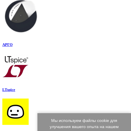
АРГО
LTspice
Мы используем файлы cookie для
улучшения вашего опыта на нашем