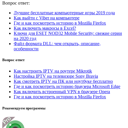
Вопрос ответ:
Лучшие бесплатные компьютерные игры 2019 года
Как выйти с Viber на компьютере
Где и как посмотреть историю в Mozilla Firefox
Как включить макросы в Excel?
Ключи для ESET NOD32 Mobile Security: свежие серии
на 2020 год
Файл формата DLL: чем открыть, описание,
особенности
Вопрос ответ
Как настроить IPTV на роутере Mikrotik
Настройка IPTV на телевизоре Sony Bravia
Как смотреть IPTV на ПК или ноутбуке бесплатно
Где и как посмотреть историю браузера Microsoft Edge
Как включить встроенный VPN в браузере Opera
Где и как посмотреть историю в Mozilla Firefox
Рекомендуем программы