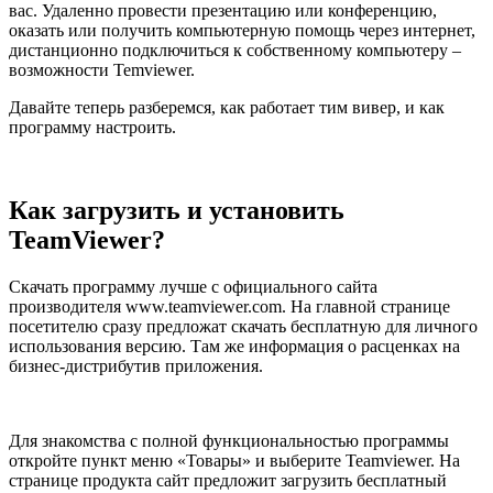
вас. Удаленно провести презентацию или конференцию,
оказать или получить компьютерную помощь через интернет,
дистанционно подключиться к собственному компьютеру –
возможности Temviewer.
Давайте теперь разберемся, как работает тим вивер, и как
программу настроить.
Как загрузить и установить
TeamViewer?
Скачать программу лучше с официального сайта
производителя www.teamviewer.com. На главной странице
посетителю сразу предложат скачать бесплатную для личного
использования версию. Там же информация о расценках на
бизнес-дистрибутив приложения.
Для знакомства с полной функциональностью программы
откройте пункт меню «Товары» и выберите Teamviewer. На
странице продукта сайт предложит загрузить бесплатный