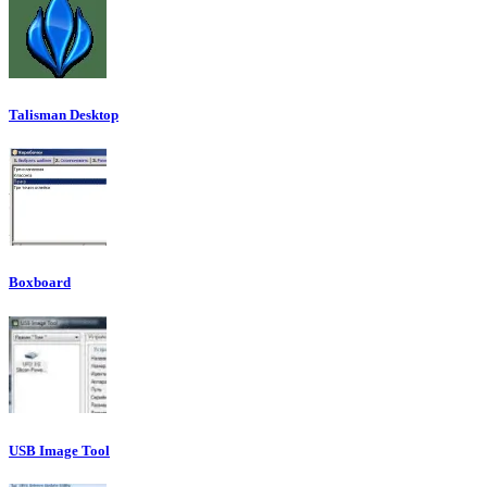
Talisman Desktop
Boxboard
USB Image Tool