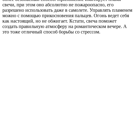
свечи, при этом оно абсолютно не пожароопасно, его
разрешено использовать даже в самолете. Управлять пламенем
можно с помощью прикосновения пальцев. Огонь ведет себя
как настоящий, но не обжигает. Кстати, свеча поможет
создать правильную атмосферу на романтическом вечере. А
это тоже отличный способ борьбы со стрессом.