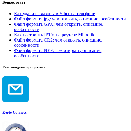
Вопрос ответ
Как удалить вызовы в Viber на телефоне
Файл формата jpg: чем открыть, описание, особенности
Файл формата GPX: чем открыть, описание,
особенности
Как настроить IPTV на роутере Mikrotik
Файл формата CR2: чем открыть, описание,
особенности
Файл формата NEF: чем открыть, описание,
особенности
Рекомендуем программы
Kerio Connect