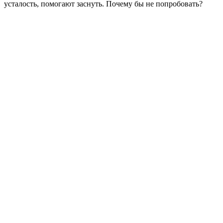
усталость, помогают заснуть. Почему бы не попробовать?