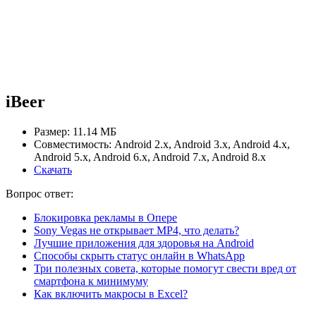
iBeer
Размер: 11.14 МБ
Совместимость: Android 2.x, Android 3.x, Android 4.x,
Android 5.x, Android 6.x, Android 7.x, Android 8.x
Скачать
Вопрос ответ:
Блокировка рекламы в Опере
Sony Vegas не открывает MP4, что делать?
Лучшие приложения для здоровья на Android
Способы скрыть статус онлайн в WhatsApp
Три полезных совета, которые помогут свести вред от
смартфона к минимуму
Как включить макросы в Excel?