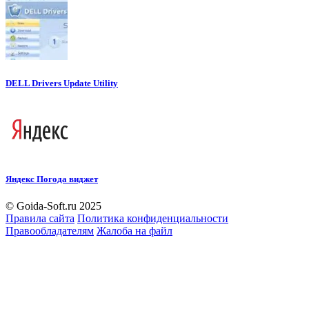
DELL Drivers Update Utility
Яндекс Погода виджет
© Goida-Soft.ru 2025
Правила сайта
Политика конфиденциальности
Правообладателям
Жалоба на файл