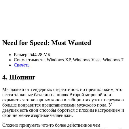
Need for Speed: Most Wanted
Размер: 544.28 МБ
Совместимость: Windows XP, Windows Vista, Windows 7
Скачать
4. Шопинг
Мы далеки от гендерных стереотипов, но предположим, что
вести танковые баталии на полях Второй мировой или
скрываться от коварных копов в лабиринтах узких переулков
больше понравится представителями мужского пола. У
девушек есть свои способы бороться с плохим настроением и
свои не менее азартные челленджи.
Сложно придумать что-то более действенное чем