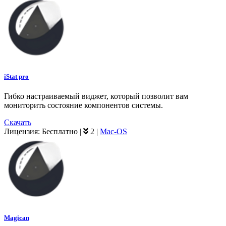
iStat pro
Гибко настраиваемый виджет, который позволит вам
мониторить состояние компонентов системы.
Скачать
Лицензия:
Бесплатно
|
2
|
Mac-OS
Magican