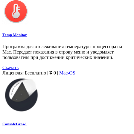
Temp Monitor
Программа для отслеживания температуры процессора на
Mac. Передает показания в строку меню и уведомляет
пользователя при достижении критических значений.
Скачать
Лицензия:
Бесплатно
|
0
|
Mac-OS
ConsoleGrowl