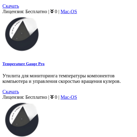
Скачать
Лицензия:
Бесплатно
|
0
|
Mac-OS
Temperature Gauge Pro
Утилита для мониторинга температуры компонентов
компьютера и управления скоростью вращения кулеров.
Скачать
Лицензия:
Бесплатно
|
0
|
Mac-OS