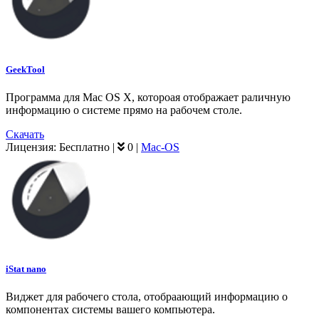
GeekTool
Программа для Mac OS X, котороая отображает раличную
информацию о системе прямо на рабочем столе.
Скачать
Лицензия:
Бесплатно
|
0
|
Mac-OS
iStat nano
Виджет для рабочего стола, отобраающий информацию о
компонентах системы вашего компьютера.