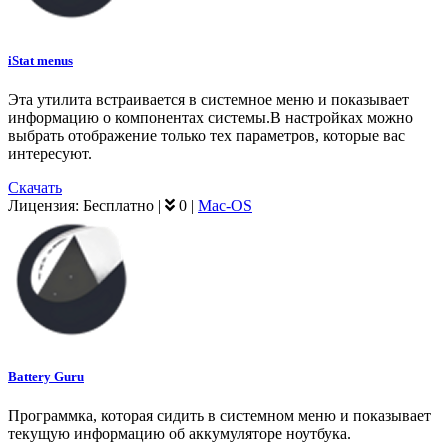
iStat menus
Эта утилита встраивается в системное меню и показывает
информацию о компонентах системы.В настройках можно
выбрать отображение только тех параметров, которые вас
интересуют.
Скачать
Лицензия:
Бесплатно
|
0
|
Mac-OS
Battery Guru
Программка, которая сидить в системном меню и показывает
текущую информацию об аккумуляторе ноутбука.