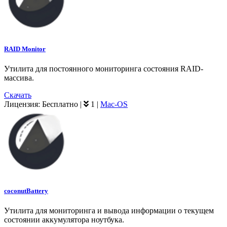
RAID Monitor
Утилита для постоянного мониторинга состояния RAID-
массива.
Скачать
Лицензия:
Бесплатно
|
1
|
Mac-OS
coconutBattery
Утилита для мониторинга и вывода информации о текущем
состоянии аккумулятора ноутбука.