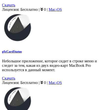
Скачать
Лицензия:
Бесплатно
|
0
|
Mac-OS
gfxCardStatus
Небольшое приложение, которое сидит в строке меню и
следит за тем, какая из двух видео-карт MacBook Pro
используется в данный момент.
Скачать
Лицензия:
Бесплатно
|
0
|
Mac-OS