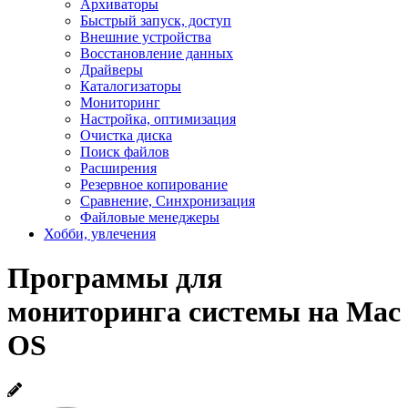
Архиваторы
Быстрый запуск, доступ
Внешние устройства
Восстановление данных
Драйверы
Каталогизаторы
Мониторинг
Настройка, оптимизация
Очистка диска
Поиск файлов
Расширения
Резервное копирование
Сравнение, Синхронизация
Файловые менеджеры
Хобби, увлечения
Программы для
мониторинга системы на Mac
OS