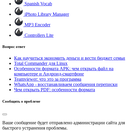
Spanish Vocab
iPhoto Library Manager
MP3 Encoder
Controllers Lite
Вопрос ответ
Как научиться экономить деньги и вести бюджет семьи
Total Commander для Linux
Особенности формата APK: чем открыть файл на
компьютере и Андроид-смартфоне
Teamviewer: что это за программа
WhatsApp - восстанавливаем сообщения переписки
Чем открыть PDF: особенности формата
Сообщить о проблеме
Ваше сообщение будет отправлено администрации сайта для
быстрого устранения проблемы.