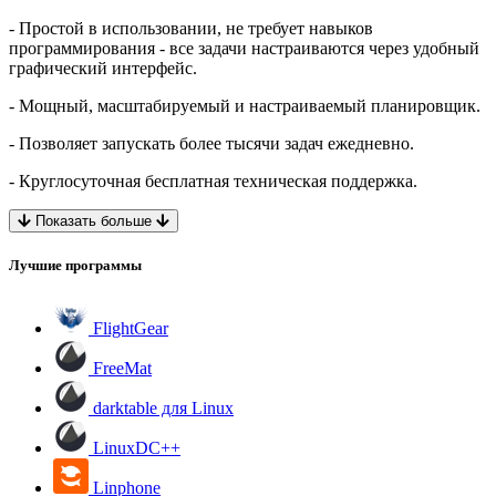
- Простой в использовании, не требует навыков
программирования - все задачи настраиваются через удобный
графический интерфейс.
- Мощный, масштабируемый и настраиваемый планировщик.
- Позволяет запускать более тысячи задач ежедневно.
- Круглосуточная бесплатная техническая поддержка.
Показать больше
Лучшие программы
FlightGear
FreeMat
darktable для Linux
LinuxDC++
Linphone