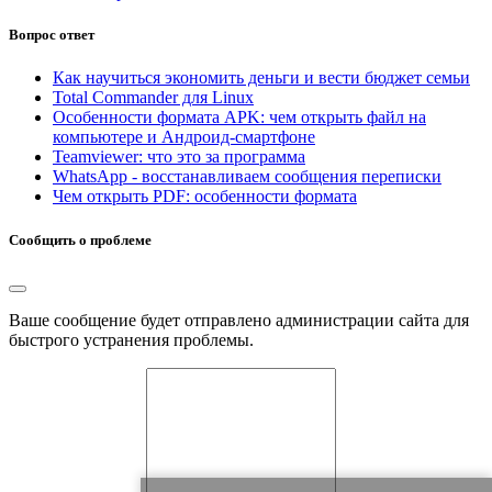
Вопрос ответ
Как научиться экономить деньги и вести бюджет семьи
Total Commander для Linux
Особенности формата APK: чем открыть файл на
компьютере и Андроид-смартфоне
Teamviewer: что это за программа
WhatsApp - восстанавливаем сообщения переписки
Чем открыть PDF: особенности формата
Сообщить о проблеме
Ваше сообщение будет отправлено администрации сайта для
быстрого устранения проблемы.