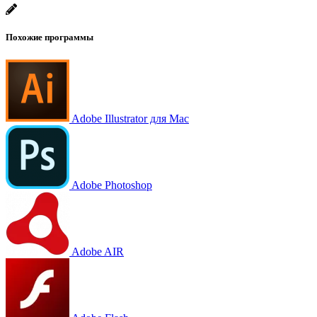
Похожие программы
Adobe Illustrator для Mac
Adobe Photoshop
Adobe AIR