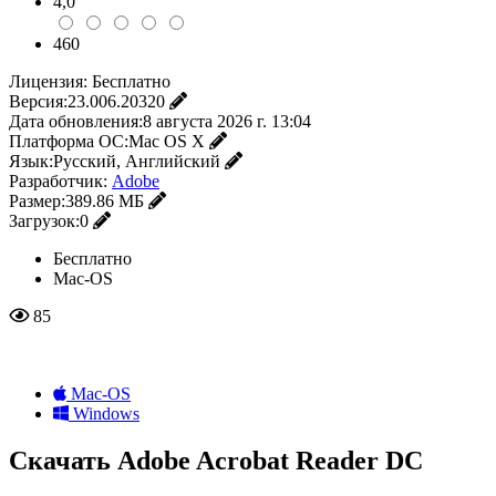
4,0
460
Лицензия:
Бесплатно
Версия:
23.006.20320
Дата обновления:
8 августа 2026 г. 13:04
Платформа ОС:
Mac OS X
Язык:
Русский, Английский
Разработчик:
Adobe
Размер:
389.86 МБ
Загрузок:
0
Бесплатно
Mac-OS
85
Mac-OS
Windows
Скачать Adobe Acrobat Reader DC