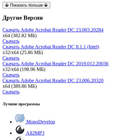
Показать больше
Другие Версии
Скачать Adobe Acrobat Reader DC
23.003.20284
x64
(382.82 МБ)
Скачать
Скачать Adobe Acrobat Reader DC
8.1.1 (Intel)
x32/x64
(25.86 МБ)
Скачать
Скачать Adobe Acrobat Reader DC
2019.012.20036
x32/x64
(198.96 МБ)
Скачать
Скачать Adobe Acrobat Reader DC
23.006.20320
x64
(389.86 МБ)
Скачать
Лучшие программы
MonoDevelop
All2MP3