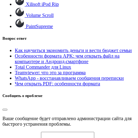
Xilisoft iPod Rip
Volume Scroll
PaintSupreme
Вопрос ответ
Как научиться экономить деньги и вести бюджет семьи
Особенности формата APK: чем открыть файл на
компьютере и Андроид-смартфоне
Total Commander для Linux
Teamviewer: что это за программа
WhatsApp - восстанавливаем сообщения переписки
Чем открыть PDF: особенности формата
Сообщить о проблеме
Ваше сообщение будет отправлено администрации сайта для
быстрого устранения проблемы.