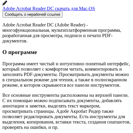
Adobe Acrobat Reader DC скачать для Mac-OS
Сообщить о нерабочей ссылке
Adobe Acrobat Reader DC (Adobe Reader) -
многофункциональная, мультиплатформенная программа,
разработанная для просмотра, подписи и печати PDF-
документов.
О программе
Программа имеет чистый и интуитивно понятный интерфейс,
который позволяет с комфортом читать, комментировать и
заполнять PDF-документы. Просматривать документы можно
в специальном режиме для чтения, а также в полноэкранном
режиме, в котором скрываются все панели инструментов.
Все основные инструменты расположены на верхней панели.
С их помощью можно подписывать документы, добавлять
аннотации и заметки, выделять текст маркером,
просматривать страницы. Адобе Акробат Ридер также
позволяет редактировать документы. Есть инструменты для
выделения, копирования, вставки текста, создания снапшотов,
проверять на ошибки, и пр.