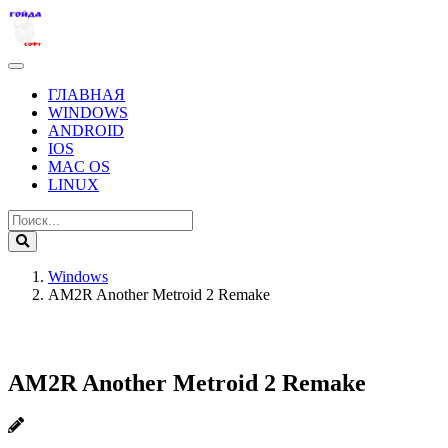
ГЛАВНАЯ
WINDOWS
ANDROID
IOS
MAC OS
LINUX
Windows
AM2R Another Metroid 2 Remake
AM2R Another Metroid 2 Remake