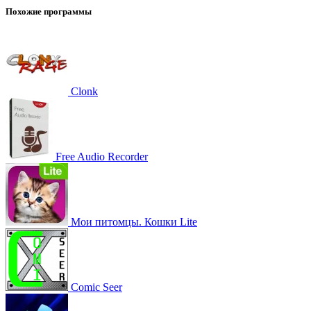
Похожие программы
Clonk
Free Audio Recorder
Мои питомцы. Кошки Lite
Comic Seer