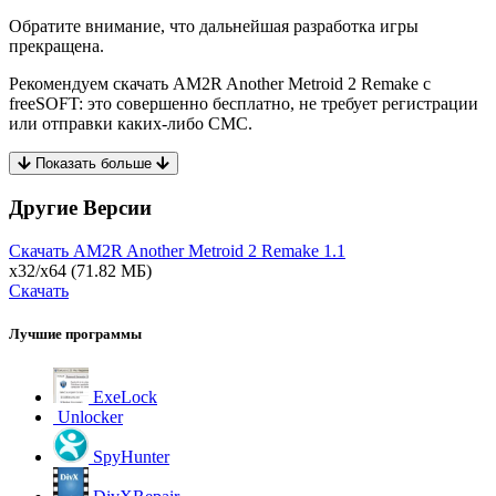
Обратите внимание, что дальнейшая разработка игры
прекращена.
Рекомендуем скачать AM2R Another Metroid 2 Remake с
freeSOFT: это совершенно бесплатно, не требует регистрации
или отправки каких-либо СМС.
Показать больше
Другие Версии
Скачать AM2R Another Metroid 2 Remake
1.1
x32/x64
(71.82 МБ)
Скачать
Лучшие программы
ExeLock
Unlocker
SpyHunter