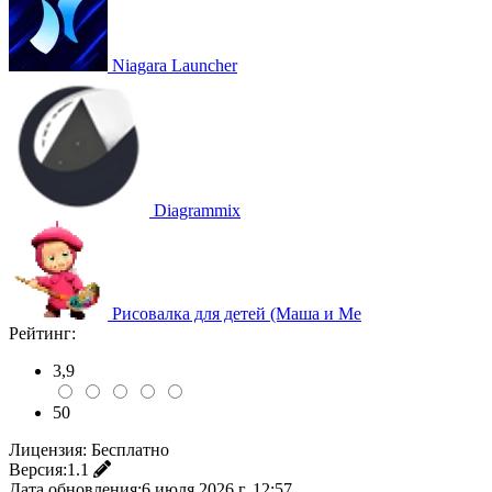
Niagara Launcher
Diagrammix
Рисовалка для детей (Маша и Ме
Рейтинг:
3,9
50
Лицензия:
Бесплатно
Версия:
1.1
Дата обновления:
6 июля 2026 г. 12:57