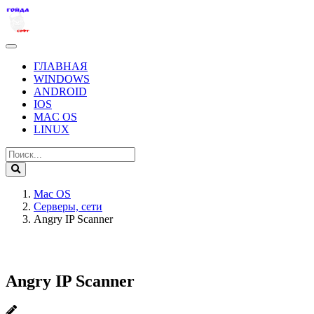
ГЛАВНАЯ
WINDOWS
ANDROID
IOS
MAC OS
LINUX
Mac OS
Серверы, сети
Angry IP Scanner
Angry IP Scanner