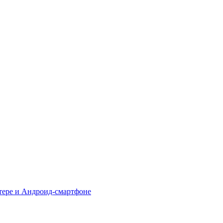
тере и Андроид-смартфоне