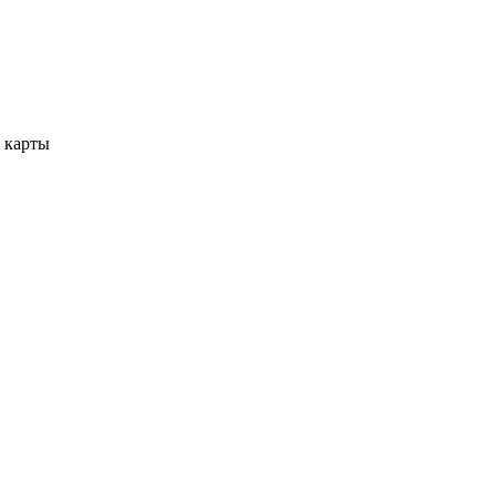
 карты