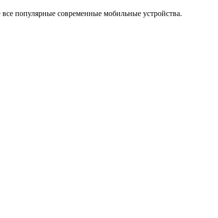
же все популярные современные мобильные устройства.