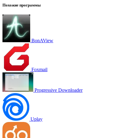
Похожие программы
BonAView
Foxmail
Progressive Downloader
Uplay