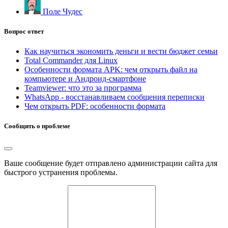
Поле Чудес
Вопрос ответ
Как научиться экономить деньги и вести бюджет семьи
Total Commander для Linux
Особенности формата APK: чем открыть файл на
компьютере и Андроид-смартфоне
Teamviewer: что это за программа
WhatsApp - восстанавливаем сообщения переписки
Чем открыть PDF: особенности формата
Сообщить о проблеме
Ваше сообщение будет отправлено администрации сайта для
быстрого устранения проблемы.