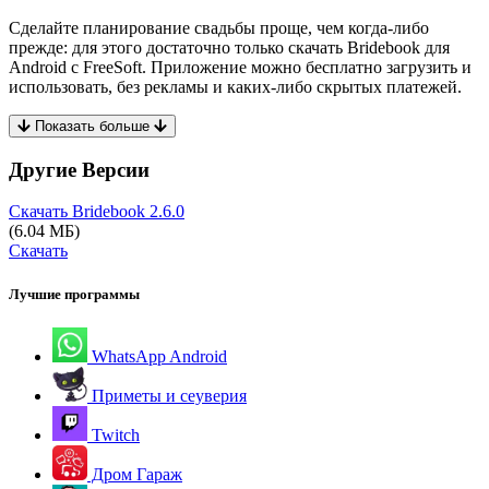
Сделайте планирование свадьбы проще, чем когда-либо
прежде: для этого достаточно только скачать Bridebook для
Android с FreeSoft. Приложение можно бесплатно загрузить и
использовать, без рекламы и каких-либо скрытых платежей.
Показать больше
Другие Версии
Скачать Bridebook
2.6.0
(6.04 МБ)
Скачать
Лучшие программы
WhatsApp Android
Приметы и сеуверия
Twitch
Дром Гараж