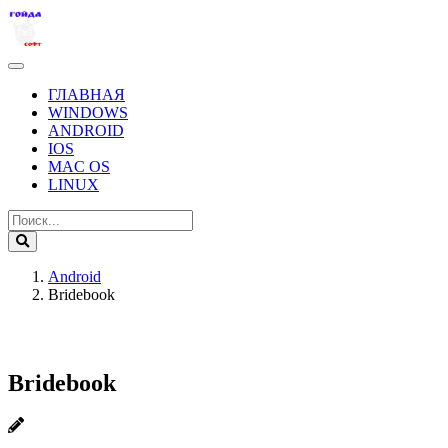
ГЛАВНАЯ
WINDOWS
ANDROID
IOS
MAC OS
LINUX
Android
Bridebook
Bridebook