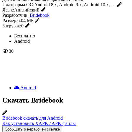
Платформа ОС:
Android 8.x, Android 9.x, Android 10.x, …
Язык:
Английский
Разработчик:
Bridebook
Размер:
6.04 МБ
Загрузок:
0
Бесплатно
Android
30
Android
Скачать Bridebook
Bridebook скачать для Android
Как установить XAPK / APK файлы
Сообщить о нерабочей ссылке