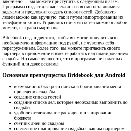
закончено — вы можете приступить к следующим шагам.
Программа создаст для вас чеклист со всеми оставшимися
задачами и предложит создать список гостей. Добавлять
людей можно как вручную, так и путем импортирования из
телефонной книги. Управлять списком гостей можно в любой
момент, с экрана смартфона.
Bridebook создан для того, чтобы вы могли получить всю
необходимую информацию под рукой, не чувствуя себя
перегруженным. Более того, вы можете пригласить своего
партнера в приложение и вместе работать над планированием
свадьбы. Но самое лучшее то, что в программе нет платных
функций или даже рекламы.
Основные преимущества Bridebook для Android
возможность быстрого поиска и бронирования места
проведения свадьбы
создание списка гостей
создание списка дел, которые необходимо выполнить до
свадьбы
удобное отслеживание расходов и планирование
бюджета
счетчик дней до свадьбы
совместное планирование свадьбы с вашим партнером