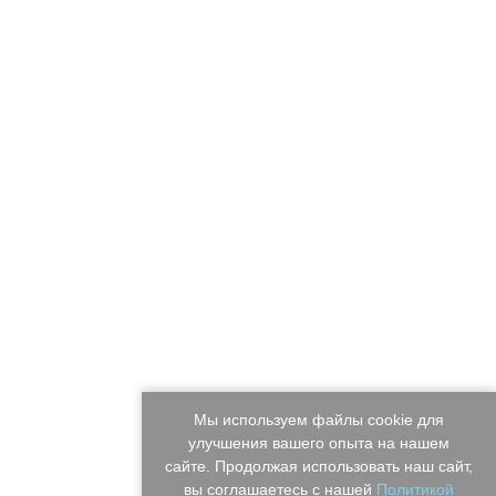
Мы используем файлы cookie для
улучшения вашего опыта на нашем
сайте. Продолжая использовать наш сайт,
вы соглашаетесь с нашей
Политикой