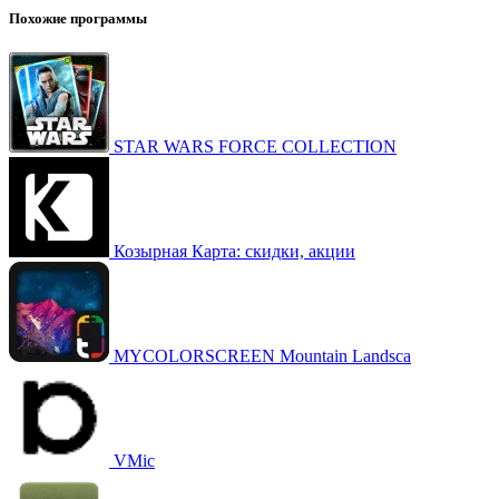
Похожие программы
STAR WARS FORCE COLLECTION
Козырная Карта: скидки, акции
MYCOLORSCREEN Mountain Landsca
VMic