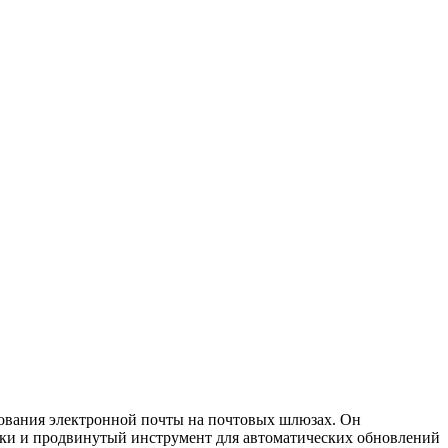
рования электронной почты на почтовых шлюзах. Он
оки и продвинутый инструмент для автоматических обновлений