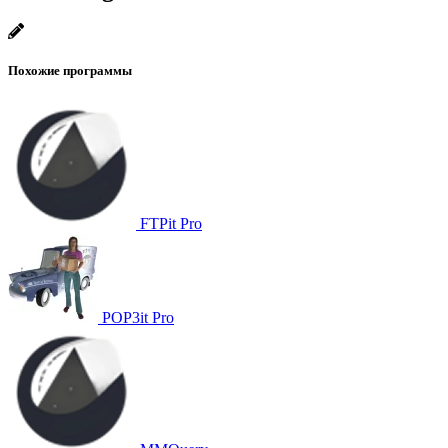
Похожие программы
FTPit Pro
POP3it Pro