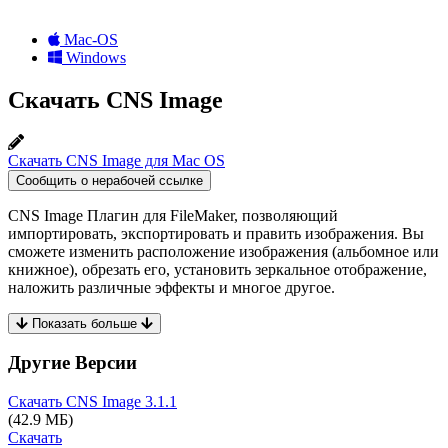
Mac-OS
Windows
Скачать CNS Image
Скачать CNS Image для Mac OS
Сообщить о нерабочей ссылке
CNS Image Плагин для FileMaker, позволяющий
импортировать, экспортировать и править изображения. Вы
сможете изменить расположение изображения (альбомное или
книжное), обрезать его, установить зеркальное отображение,
наложить различные эффекты и многое другое.
Показать больше
Другие Версии
Скачать CNS Image
3.1.1
(42.9 МБ)
Скачать