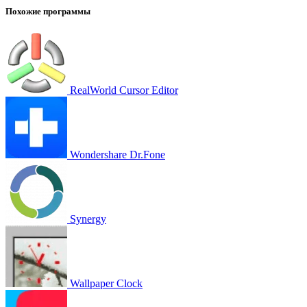
Похожие программы
RealWorld Cursor Editor
Wondershare Dr.Fone
Synergy
Wallpaper Clock