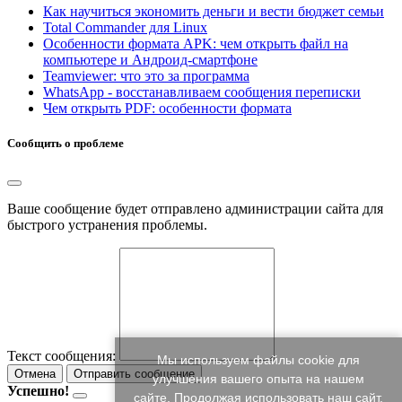
Как научиться экономить деньги и вести бюджет семьи
Total Commander для Linux
Особенности формата APK: чем открыть файл на
компьютере и Андроид-смартфоне
Teamviewer: что это за программа
WhatsApp - восстанавливаем сообщения переписки
Чем открыть PDF: особенности формата
Сообщить о проблеме
Ваше сообщение будет отправлено администрации сайта для
быстрого устранения проблемы.
Текст сообщения:
Мы используем файлы cookie для
Отмена
Отправить сообщение
улучшения вашего опыта на нашем
Успешно!
сайте. Продолжая использовать наш сайт,