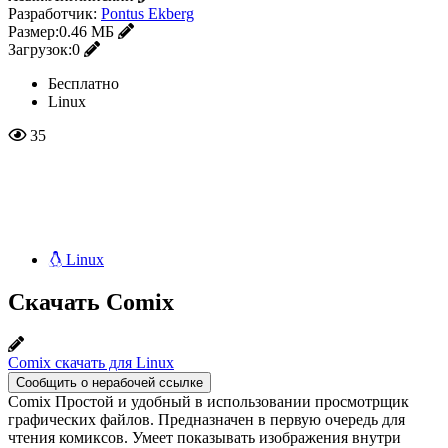
Разработчик:
Pontus Ekberg
Размер:
0.46 МБ
Загрузок:
0
Бесплатно
Linux
35
Linux
Скачать Comix
Comix скачать для Linux
Сообщить о нерабочей ссылке
Comix Простой и удобный в использовании просмотрщик
графических файлов. Предназначен в первую очередь для
чтения комиксов. Умеет показывать изображения внутри