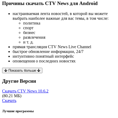
Причины скачать CTV News для Android
настраиваемая лента новостей, в которой вы можете
выбрать наиболее важные для вас темы, в том числе:
политика
спорт
бизнес
развлечения
и т. д.
прямая трансляция CTV News Live Channel
быстрое обновление информации, 24/7
интуитивно понятный интерфейс
оповещения о последних новостях
Показать больше
Другие Версии
Скачать CTV News
10.6.2
(80.21 МБ)
Скачать
Лучшие программы