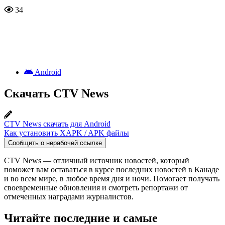
34
Android
Скачать CTV News
CTV News скачать для Android
Как установить XAPK / APK файлы
Сообщить о нерабочей ссылке
CTV News — отличный источник новостей, который
поможет вам оставаться в курсе последних новостей в Канаде
и во всем мире, в любое время дня и ночи. Помогает получать
своевременные обновления и смотреть репортажи от
отмеченных наградами журналистов.
Читайте последние и самые