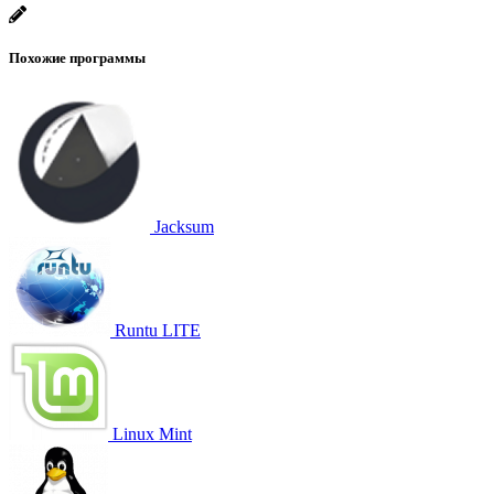
Похожие программы
Jacksum
Runtu LITE
Linux Mint