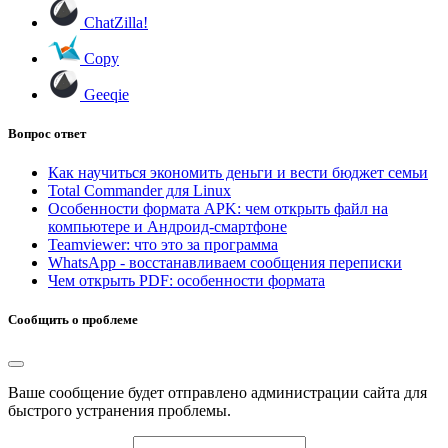
ChatZilla!
Copy
Geeqie
Вопрос ответ
Как научиться экономить деньги и вести бюджет семьи
Total Commander для Linux
Особенности формата APK: чем открыть файл на
компьютере и Андроид-смартфоне
Teamviewer: что это за программа
WhatsApp - восстанавливаем сообщения переписки
Чем открыть PDF: особенности формата
Сообщить о проблеме
Ваше сообщение будет отправлено администрации сайта для
быстрого устранения проблемы.