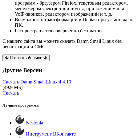
программ - браузером Firefox, текстовым редактором,
менеджером электронной почты, приложением для
VoIP-звонков, редактором изображений и т. д.
Возможность трансформации в Debian при установке на
ПК.
Распространяется совершенно бесплатно.
С нашего сайта вы можете скачать Damn Small Linux без
регистрации и СМС.
Показать больше
Другие Версии
Скачать Damn Small Linux
4.4.10
(49.9 МБ)
Скачать
Лучшие программы
Nestopia
Инструмент ВКонтакте