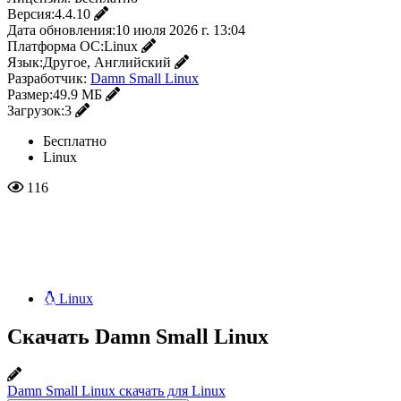
Версия:
4.4.10
Дата обновления:
10 июля 2026 г. 13:04
Платформа ОС:
Linux
Язык:
Другое, Английский
Разработчик:
Damn Small Linux
Размер:
49.9 МБ
Загрузок:
3
Бесплатно
Linux
116
Linux
Скачать Damn Small Linux
Damn Small Linux скачать для Linux