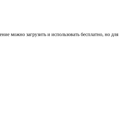
ение можно загрузить и использовать бесплатно, но для