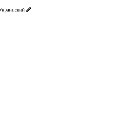
 Украинский