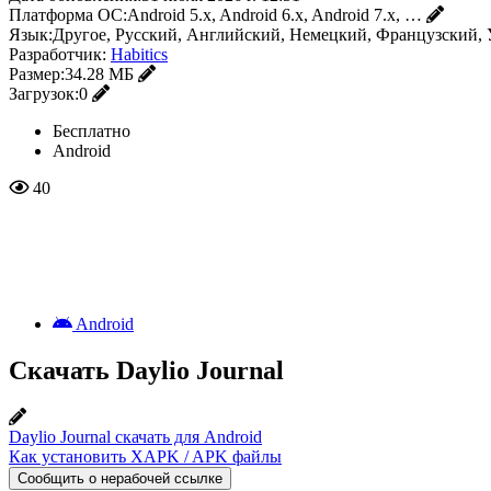
Платформа ОС:
Android 5.x, Android 6.x, Android 7.x, …
Язык:
Другое, Русский, Английский, Немецкий, Французский,
Разработчик:
Habitics
Размер:
34.28 МБ
Загрузок:
0
Бесплатно
Android
40
Android
Скачать Daylio Journal
Daylio Journal скачать для Android
Как установить XAPK / APK файлы
Сообщить о нерабочей ссылке