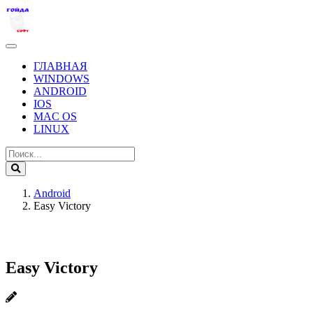
ГЛАВНАЯ
WINDOWS
ANDROID
IOS
MAC OS
LINUX
Android
Easy Victory
Easy Victory