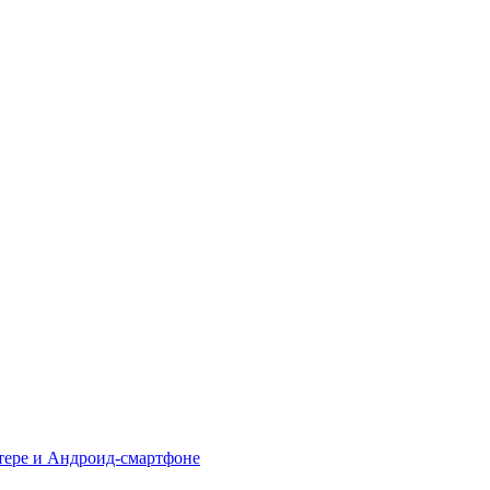
тере и Андроид-смартфоне