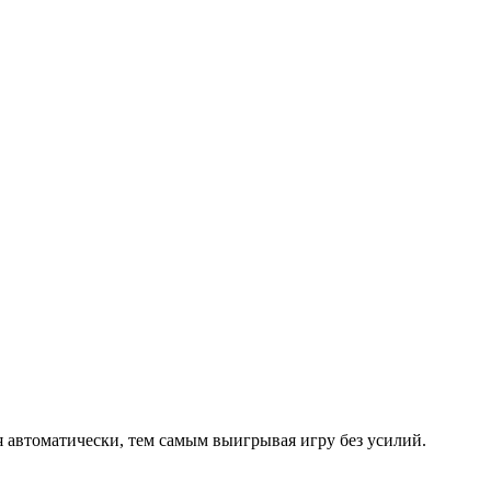
ся автоматически, тем самым выигрывая игру без усилий.