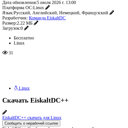
Дата обновления:
5 июля 2026 г. 13:00
Платформа ОС:
Linux
Язык:
Русский, Английский, Немецкий, Французский
Разработчик:
Команда EiskaltDC
Размер:
2.22 МБ
Загрузок:
0
Бесплатно
Linux
31
Linux
Скачать EiskaltDC++
EiskaltDC++ скачать для Linux
Сообщить о нерабочей ссылке