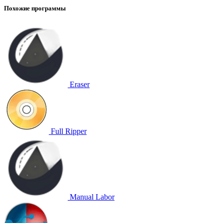
Похожие программы
Eraser
Full Ripper
Manual Labor