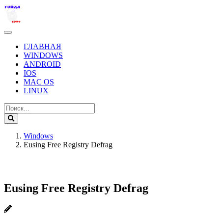
ГЛАВНАЯ
WINDOWS
ANDROID
IOS
MAC OS
LINUX
Windows
Eusing Free Registry Defrag
Eusing Free Registry Defrag