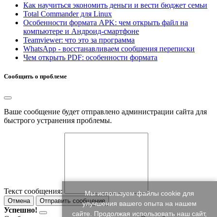
Как научиться экономить деньги и вести бюджет семьи
Total Commander для Linux
Особенности формата APK: чем открыть файл на
компьютере и Андроид-смартфоне
Teamviewer: что это за программа
WhatsApp - восстанавливаем сообщения переписки
Чем открыть PDF: особенности формата
Сообщить о проблеме
Ваше сообщение будет отправлено администрации сайта для
быстрого устранения проблемы.
Текст сообщения:
Мы используем файлы cookie для
Отмена
Отправить сообщение
улучшения вашего опыта на нашем
Успешно!
сайте. Продолжая использовать наш сайт,