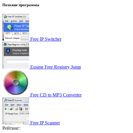
Похожие программы
Free IP Switcher
Eusing Free Registry Jump
Free CD to MP3 Converter
Free IP Scanner
Рейтинг: