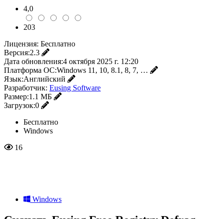
4,0
203
Лицензия:
Бесплатно
Версия:
2.3
Дата обновления:
4 октября 2025 г. 12:20
Платформа ОС:
Windows 11, 10, 8.1, 8, 7, …
Язык:
Английский
Разработчик:
Eusing Software
Размер:
1.1 МБ
Загрузок:
0
Бесплатно
Windows
16
Windows