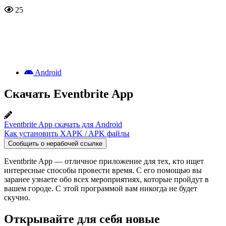
25
Android
Скачать Eventbrite App
Eventbrite App скачать для Android
Как установить XAPK / APK файлы
Сообщить о нерабочей ссылке
Eventbrite App — отличное приложение для тех, кто ищет
интересные способы провести время. С его помощью вы
заранее узнаете обо всех мероприятиях, которые пройдут в
вашем городе. С этой программой вам никогда не будет
скучно.
Открывайте для себя новые