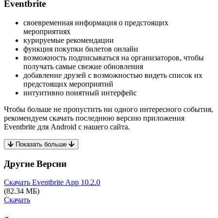
Eventbrite
своевременная информация о предстоящих
мероприятиях
курируемые рекомендации
функция покупки билетов онлайн
возможность подписываться на организаторов, чтобы
получать самые свежие обновления
добавление друзей с возможностью видеть список их
предстоящих мероприятий
интуитивно понятный интерфейс
Чтобы больше не пропустить ни одного интересного события,
рекомендуем скачать последнюю версию приложения
Eventbrite для Android с нашего сайта.
Показать больше
Другие Версии
Скачать Eventbrite App
10.2.0
(82.34 МБ)
Скачать