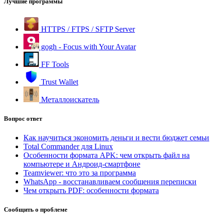
Лучшие программы
HTTPS / FTPS / SFTP Server
gogh - Focus with Your Avatar
FF Tools
Trust Wallet
Металлоискатель
Вопрос ответ
Как научиться экономить деньги и вести бюджет семьи
Total Commander для Linux
Особенности формата APK: чем открыть файл на
компьютере и Андроид-смартфоне
Teamviewer: что это за программа
WhatsApp - восстанавливаем сообщения переписки
Чем открыть PDF: особенности формата
Сообщить о проблеме