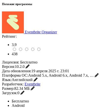
Похожие программы
Eventbrite Organizer
Рейтинг:
3,9
438
Лицензия:
Бесплатно
Версия:
10.2.0
Дата обновления:
19 апреля 2025 г. 23:01
Платформа ОС:
Android 5.x, Android 6.x, Android 7.x, …
Язык:
Английский
Разработчик:
Eventbrite
Размер:
82.34 МБ
Загрузок:
0
Бесплатно
Android