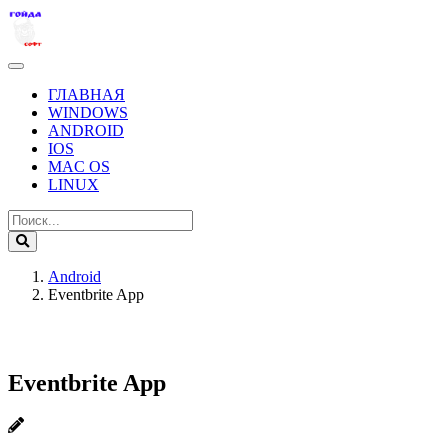
ГЛАВНАЯ
WINDOWS
ANDROID
IOS
MAC OS
LINUX
Android
Eventbrite App
Eventbrite App