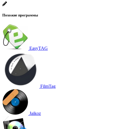
Похожие программы
EasyTAG
FilmTag
Jaikoz