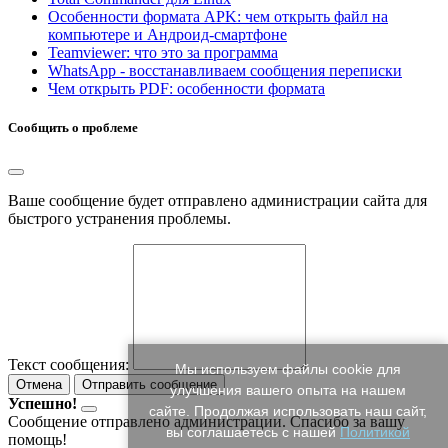
Особенности формата APK: чем открыть файл на
компьютере и Андроид-смартфоне
Teamviewer: что это за программа
WhatsApp - восстанавливаем сообщения переписки
Чем открыть PDF: особенности формата
Сообщить о проблеме
Ваше сообщение будет отправлено администрации сайта для
быстрого устранения проблемы.
Текст сообщения:
Мы используем файлы cookie для
Отмена
Отправить сообщение
улучшения вашего опыта на нашем
Успешно!
сайте. Продолжая использовать наш сайт,
Сообщение отправлено администрации. Спасибо за вашу
вы соглашаетесь с нашей
Политикой
помощь!