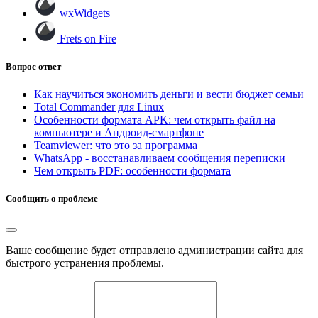
wxWidgets
Frets on Fire
Вопрос ответ
Как научиться экономить деньги и вести бюджет семьи
Total Commander для Linux
Особенности формата APK: чем открыть файл на
компьютере и Андроид-смартфоне
Teamviewer: что это за программа
WhatsApp - восстанавливаем сообщения переписки
Чем открыть PDF: особенности формата
Сообщить о проблеме
Ваше сообщение будет отправлено администрации сайта для
быстрого устранения проблемы.