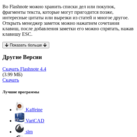
Во Flashnote можно хранить списки дел или покупок,
фрагменты текста, которые могут пригодится позже,
интересные цитаты или вырезки из статей и многое другое.
Открыть менеджер заметок можно нажатием сочетания
клавиш, после добавления заметки его можно спрятать, нажав
клавишу ESC.
Показать больше
Другие Версии
Скачать Flashnote
4.4
(3.99 МБ)
Скачать
Лучшие программы
Kaffeine
VariCAD
slrn