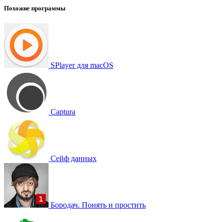
Похожие программы
SPlayer для macOS
Captura
Сейф данных
Бородач. Понять и простить