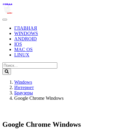
ГЛАВНАЯ
WINDOWS
ANDROID
IOS
MAC OS
LINUX
Windows
Интернет
Браузеры
Google Chrome Windows
Google Chrome Windows