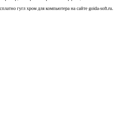
сплатно гугл хром для компьютера на сайте goida-soft.ru.