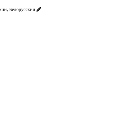
кий, Белорусский