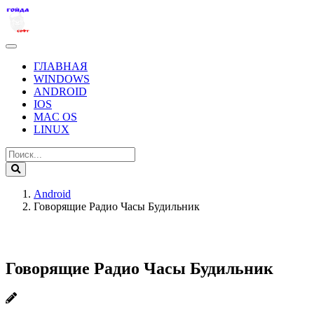
ГЛАВНАЯ
WINDOWS
ANDROID
IOS
MAC OS
LINUX
Android
Говорящие Радио Часы Будильник
Говорящие Радио Часы Будильник