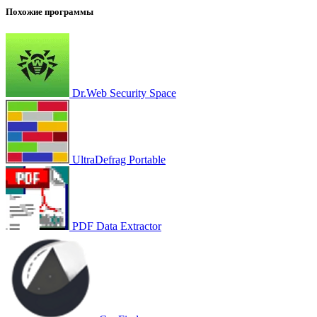
Похожие программы
Dr.Web Security Space
UltraDefrag Portable
PDF Data Extractor