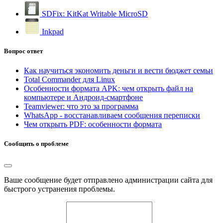
SDFix: KitKat Writable MicroSD
Inkpad
Вопрос ответ
Как научиться экономить деньги и вести бюджет семьи
Total Commander для Linux
Особенности формата APK: чем открыть файл на
компьютере и Андроид-смартфоне
Teamviewer: что это за программа
WhatsApp - восстанавливаем сообщения переписки
Чем открыть PDF: особенности формата
Сообщить о проблеме
Ваше сообщение будет отправлено администрации сайта для
быстрого устранения проблемы.