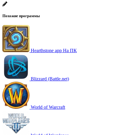
Похожие программы
Hearthstone app На ПК
Blizzard (Battle.net)
World of Warcraft