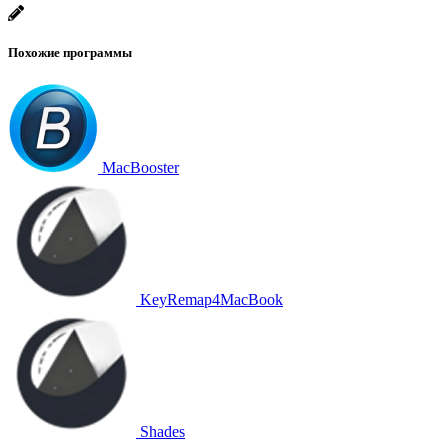
Похожие программы
MacBooster
KeyRemap4MacBook
Shades