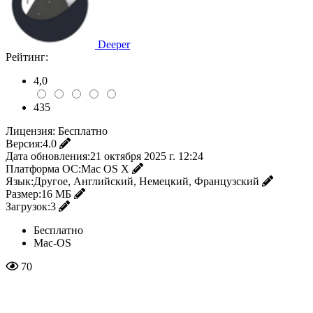
Deeper
Рейтинг:
4,0
435
Лицензия:
Бесплатно
Версия:
4.0
Дата обновления:
21 октября 2025 г. 12:24
Платформа ОС:
Mac OS X
Язык:
Другое, Английский, Немецкий, Французский
Размер:
16 МБ
Загрузок:
3
Бесплатно
Mac-OS
70