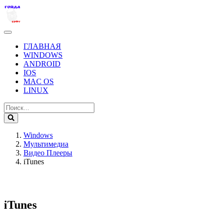
ГЛАВНАЯ
WINDOWS
ANDROID
IOS
MAC OS
LINUX
Windows
Мультимедиа
Видео Плееры
iTunes
iTunes