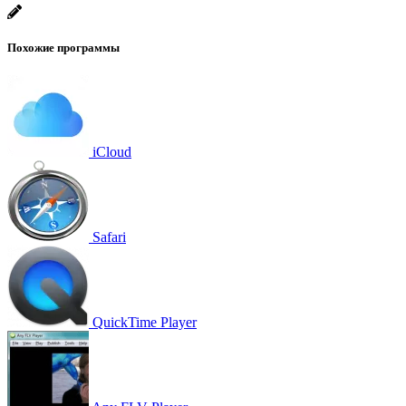
Похожие программы
iCloud
Safari
QuickTime Player