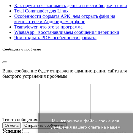
Как научиться экономить деньги и вести бюджет семьи
Total Commander для Linux
Особенности формата APK: чем открыть файл на
компьютере и Андроид-смартфоне
Teamviewer: что это за программа
WhatsApp - восстанавливаем сообщения переписки
Чем открыть PDF: особенности формата
Сообщить о проблеме
Ваше сообщение будет отправлено администрации сайта для
быстрого устранения проблемы.
Текст сообщения:
Мы используем файлы cookie для
Отмена
Отправить сообщение
улучшения вашего опыта на нашем
Успешно!