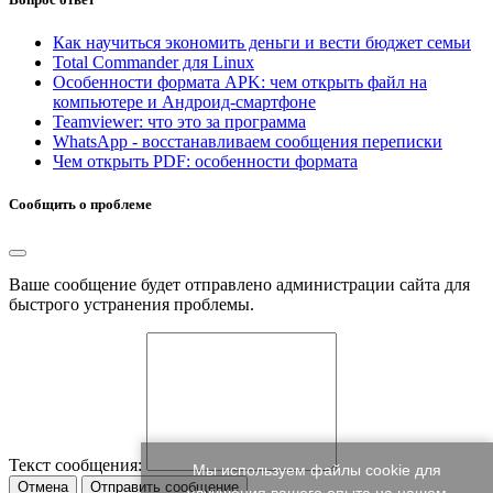
Как научиться экономить деньги и вести бюджет семьи
Total Commander для Linux
Особенности формата APK: чем открыть файл на
компьютере и Андроид-смартфоне
Teamviewer: что это за программа
WhatsApp - восстанавливаем сообщения переписки
Чем открыть PDF: особенности формата
Сообщить о проблеме
Ваше сообщение будет отправлено администрации сайта для
быстрого устранения проблемы.
Текст сообщения:
Мы используем файлы cookie для
Отмена
Отправить сообщение