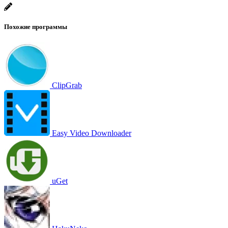
Похожие программы
ClipGrab
Easy Video Downloader
uGet