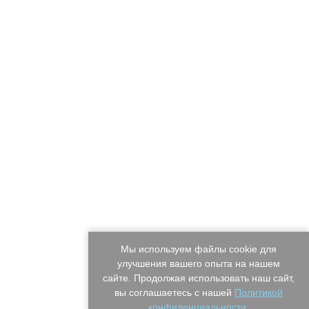
Мы используем файлы cookie для
улучшения вашего опыта на нашем
сайте. Продолжая использовать наш сайт,
вы соглашаетесь с нашей
Политикой
конфиденциальности
.