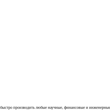
т быстро производить любые научные, финансовые и инженерны