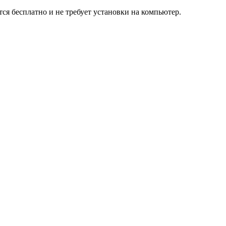
ся бесплатно и не требует установки на компьютер.