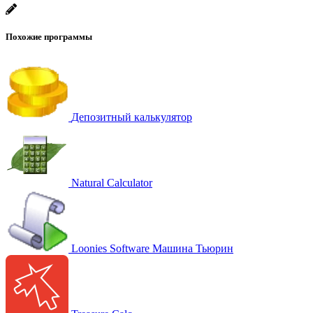
Похожие программы
Депозитный калькулятор
Natural Calculator
Loonies Software Машина Тьюрин