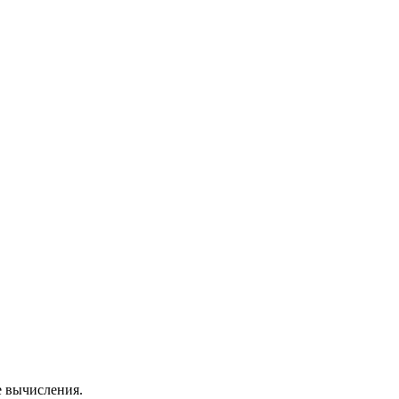
е вычисления.