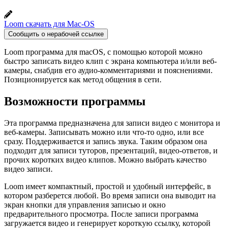
Loom скачать для Mac-OS
Сообщить о нерабочей ссылке
Loom программа для macOS, с помощью которой можно
быстро записать видео клип с экрана компьютера и/или веб-
камеры, снабдив его аудио-комментариями и пояснениями.
Позиционируется как метод общения в сети.
Возможности программы
Эта программа предназначена для записи видео с монитора и
веб-камеры. Записывать можно или что-то одно, или все
сразу. Поддерживается и запись звука. Таким образом она
подходит для записи туторов, презентаций, видео-ответов, и
прочих коротких видео клипов. Можно выбрать качество
видео записи.
Loom имеет компактный, простой и удобный интерфейс, в
котором разберется любой. Во время записи она выводит на
экран кнопки для управления записью и окно
предварительного просмотра. После записи программа
загружается видео и генерирует короткую ссылку, которой