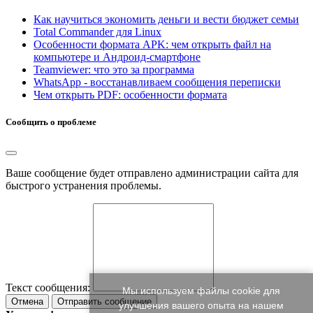
Как научиться экономить деньги и вести бюджет семьи
Total Commander для Linux
Особенности формата APK: чем открыть файл на
компьютере и Андроид-смартфоне
Teamviewer: что это за программа
WhatsApp - восстанавливаем сообщения переписки
Чем открыть PDF: особенности формата
Сообщить о проблеме
Ваше сообщение будет отправлено администрации сайта для
быстрого устранения проблемы.
Текст сообщения:
Мы используем файлы cookie для
Отмена
Отправить сообщение
улучшения вашего опыта на нашем