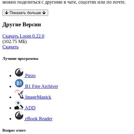
можно поделиться с другими в чате, соцсетях или по почте.
Показать больше
Другие Версии
Скачать Loom
0.22.0
(102.75 МБ)
Скачать
Лучшие программы
Piezo
B1 Free Archiver
ImageMagick
ADD
eBook Reader
Вопрос ответ