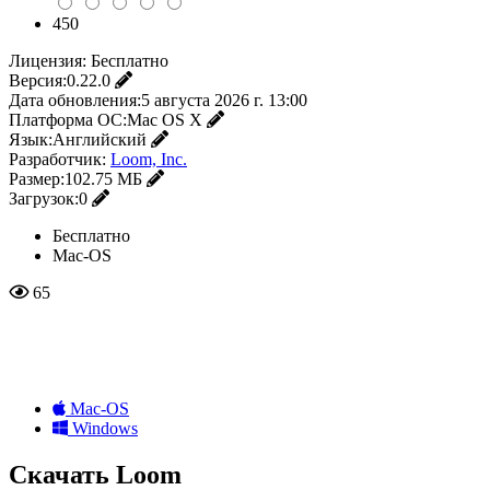
450
Лицензия:
Бесплатно
Версия:
0.22.0
Дата обновления:
5 августа 2026 г. 13:00
Платформа ОС:
Mac OS X
Язык:
Английский
Разработчик:
Loom, Inc.
Размер:
102.75 МБ
Загрузок:
0
Бесплатно
Mac-OS
65
Mac-OS
Windows
Скачать Loom