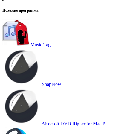
Похожие программы
Music Tag
SnapFlow
Aiseesoft DVD Ripper for Mac P