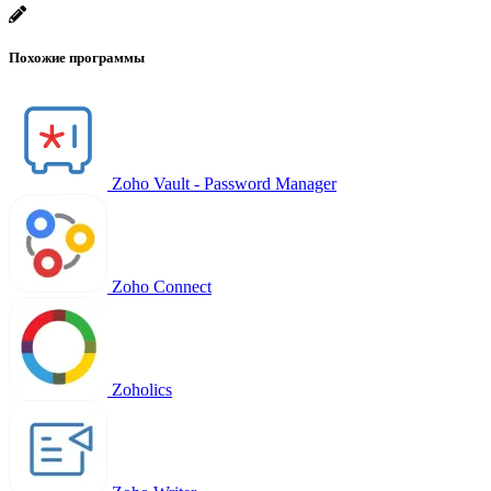
Похожие программы
Zoho Vault - Password Manager
Zoho Connect
Zoholics