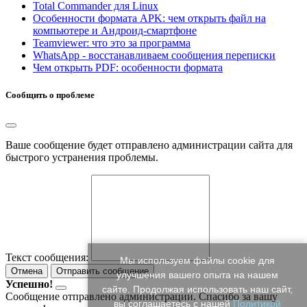
Total Commander для Linux
Особенности формата APK: чем открыть файл на
компьютере и Андроид-смартфоне
Teamviewer: что это за программа
WhatsApp - восстанавливаем сообщения переписки
Чем открыть PDF: особенности формата
Сообщить о проблеме
Ваше сообщение будет отправлено администрации сайта для
быстрого устранения проблемы.
Текст сообщения:
Мы используем файлы cookie для
Отмена
Отправить сообщение
улучшения вашего опыта на нашем
Успешно!
сайте. Продолжая использовать наш сайт,
Сообщение отправлено администрации. Спасибо за вашу
вы соглашаетесь с нашей
Политикой