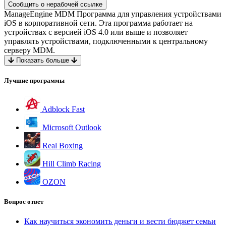
Сообщить о нерабочей ссылке
ManageEngine MDM Программа для управления устройствами
iOS в корпоративной сети. Эта программа работает на
устройствах с версией iOS 4.0 или выше и позволяет
управлять устройствами, подключенными к центральному
серверу MDM.
Показать больше
Лучшие программы
Adblock Fast
Microsoft Outlook
Real Boxing
Hill Climb Racing
OZON
Вопрос ответ
Как научиться экономить деньги и вести бюджет семьи