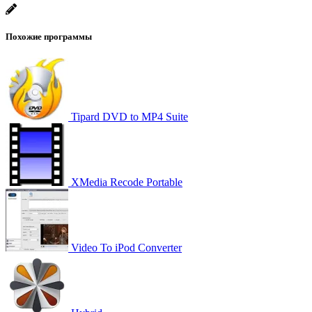
Похожие программы
Tipard DVD to MP4 Suite
XMedia Recode Portable
Video To iPod Converter