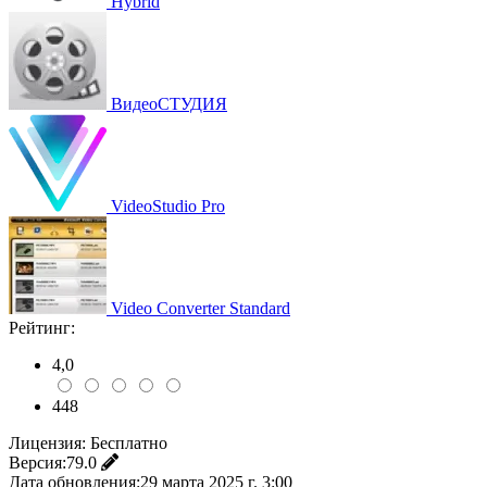
Hybrid
ВидеоСТУДИЯ
VideoStudio Pro
Video Converter Standard
Рейтинг:
4,0
448
Лицензия:
Бесплатно
Версия:
79.0
Дата обновления:
29 марта 2025 г. 3:00