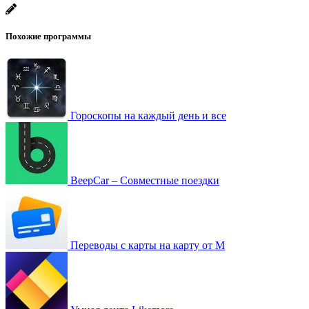
Похожие программы
Гороскопы на каждый день и все
BeepCar – Совместные поездки
Переводы с карты на карту от M