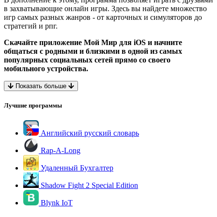
в захватывающие онлайн игры. Здесь вы найдете множество
игр самых разных жанров - от карточных и симуляторов до
стратегий и рпг.
Скачайте приложение Мой Мир для iOS и начните
общаться с родными и близкими в одной из самых
популярных социальных сетей прямо со своего
мобильного устройства.
Показать больше
Лучшие программы
Английский русский словарь
Rap-A-Long
Удаленный Бухгалтер
Shadow Fight 2 Special Edition
Blynk IoT