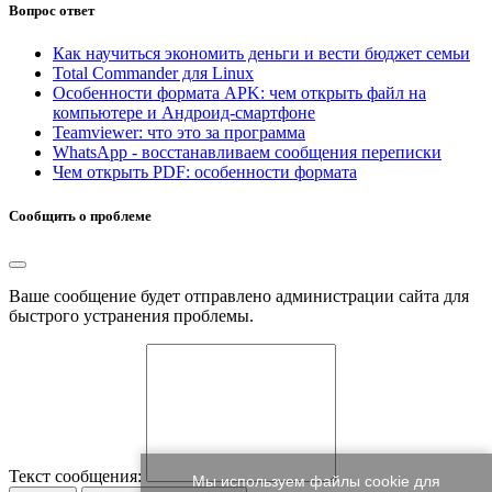
Вопрос ответ
Как научиться экономить деньги и вести бюджет семьи
Total Commander для Linux
Особенности формата APK: чем открыть файл на
компьютере и Андроид-смартфоне
Teamviewer: что это за программа
WhatsApp - восстанавливаем сообщения переписки
Чем открыть PDF: особенности формата
Сообщить о проблеме
Ваше сообщение будет отправлено администрации сайта для
быстрого устранения проблемы.
Текст сообщения:
Мы используем файлы cookie для