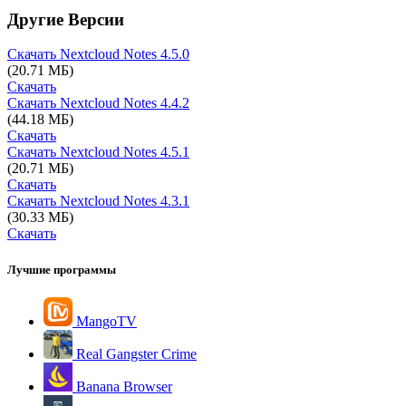
Другие Версии
Скачать Nextcloud Notes
4.5.0
(20.71 МБ)
Скачать
Скачать Nextcloud Notes
4.4.2
(44.18 МБ)
Скачать
Скачать Nextcloud Notes
4.5.1
(20.71 МБ)
Скачать
Скачать Nextcloud Notes
4.3.1
(30.33 МБ)
Скачать
Лучшие программы
MangoTV
Real Gangster Crime
Banana Browser