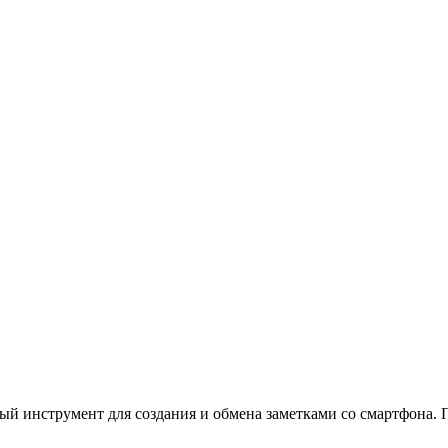
ный инструмент для создания и обмена заметками со смартфона