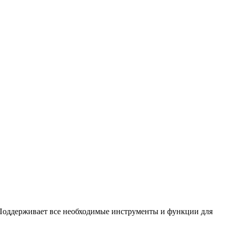
. Поддерживает все необходимые инструменты и функции для