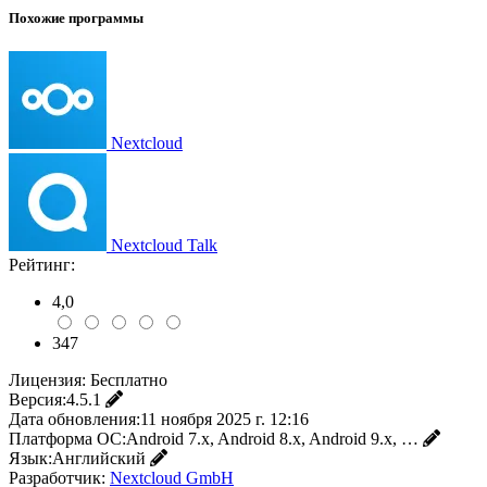
Похожие программы
Nextcloud
Nextcloud Talk
Рейтинг:
4,0
347
Лицензия:
Бесплатно
Версия:
4.5.1
Дата обновления:
11 ноября 2025 г. 12:16
Платформа ОС:
Android 7.x, Android 8.x, Android 9.x, …
Язык:
Английский
Разработчик:
Nextcloud GmbH