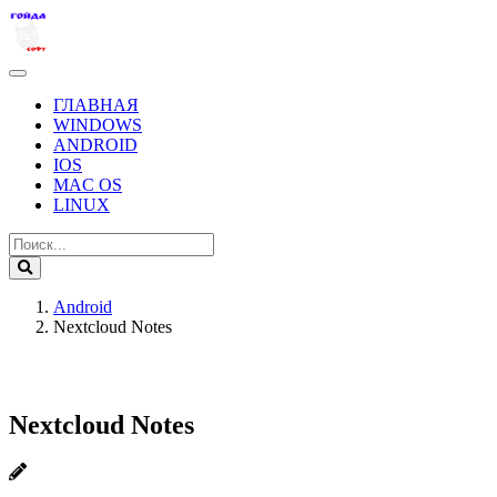
ГЛАВНАЯ
WINDOWS
ANDROID
IOS
MAC OS
LINUX
Android
Nextcloud Notes
Nextcloud Notes