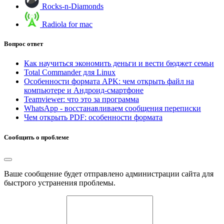
Rocks-n-Diamonds
Radiola for mac
Вопрос ответ
Как научиться экономить деньги и вести бюджет семьи
Total Commander для Linux
Особенности формата APK: чем открыть файл на
компьютере и Андроид-смартфоне
Teamviewer: что это за программа
WhatsApp - восстанавливаем сообщения переписки
Чем открыть PDF: особенности формата
Сообщить о проблеме
Ваше сообщение будет отправлено администрации сайта для
быстрого устранения проблемы.