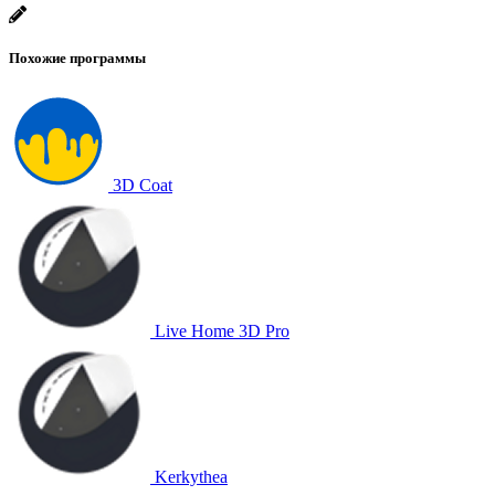
Похожие программы
3D Coat
Live Home 3D Pro
Kerkythea