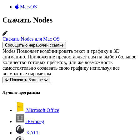
Mac-OS
Скачать Nodes
Скачать Nodes для Mac OS
Сообщить о нерабочей ссылке
Nodes Позволяет комбинировать текст и графику в 3D
анимацию. Приложение предоставляет вам на выбор большое
количество готовых пресетов, или же возможность
самостоятельно создавать свою графику используя все
возможные параметры.
Показать больше
Лучшие программы
Microsoft Office
iFFmpeg
KATT