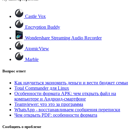
Castle Vox
Encryption Buddy
Wondershare Streaming Audio Recorder
AtomicView
Marble
Вопрос ответ
Как научиться экономить деньги и вести бюджет семьи
Total Commander для Linux
Особенности формата APK: чем открыть файл на
компьютере и Андроид-смартфоне
Teamviewer: что это за программа
WhatsApp - восстанавливаем сообщения переписки
Чем открыть PDF: особенности формата
Сообщить о проблеме