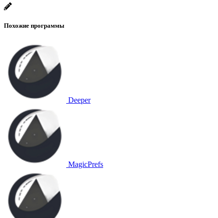
Похожие программы
Deeper
MagicPrefs