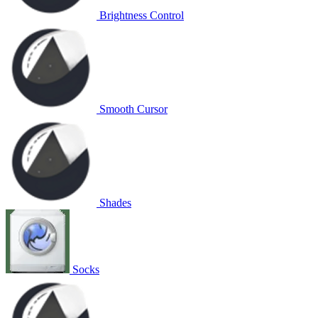
Brightness Control
Smooth Cursor
Shades
Socks