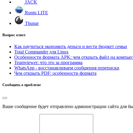
JACK
Runtu LITE
Thunar
Вопрос ответ
Как научиться экономить деньги и вести бюджет семьи
Total Commander для Linux
Особенности формата APK: чем открыть файл на компью
Teamviewer: что это за программа
WhatsApp - восстанавливаем сообщения переписки
Чем открыть PDF: особенности формата
Сообщить о проблеме
Ваше сообщение будет отправлено администрации сайта для б