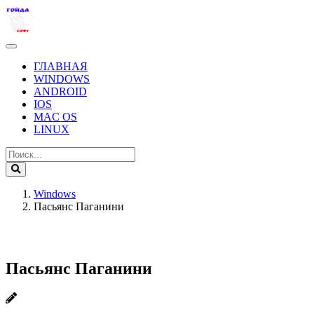
ГЛАВНАЯ
WINDOWS
ANDROID
IOS
MAC OS
LINUX
Windows
Пасьянс Паганини
Пасьянс Паганини