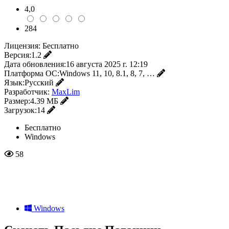
4,0
284
Лицензия:
Бесплатно
Версия:
1.2
Дата обновления:
16 августа 2025 г. 12:19
Платформа ОС:
Windows 11, 10, 8.1, 8, 7, …
Язык:
Русский
Разработчик:
MaxLim
Размер:
4.39 МБ
Загрузок:
14
Бесплатно
Windows
58
Windows