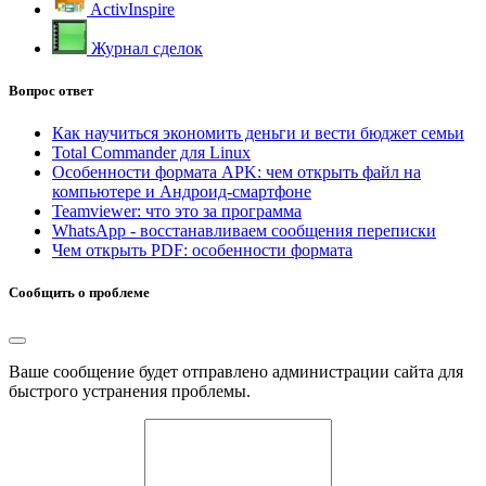
ActivInspire
Журнал сделок
Вопрос ответ
Как научиться экономить деньги и вести бюджет семьи
Total Commander для Linux
Особенности формата APK: чем открыть файл на
компьютере и Андроид-смартфоне
Teamviewer: что это за программа
WhatsApp - восстанавливаем сообщения переписки
Чем открыть PDF: особенности формата
Сообщить о проблеме
Ваше сообщение будет отправлено администрации сайта для
быстрого устранения проблемы.