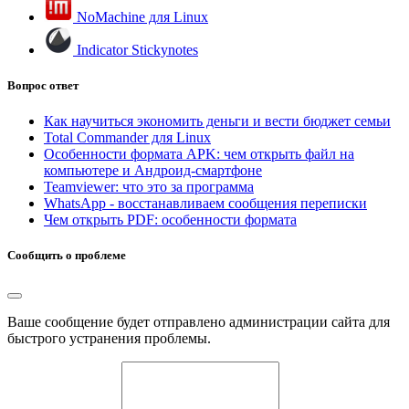
NoMachine для Linux
Indicator Stickynotes
Вопрос ответ
Как научиться экономить деньги и вести бюджет семьи
Total Commander для Linux
Особенности формата APK: чем открыть файл на
компьютере и Андроид-смартфоне
Teamviewer: что это за программа
WhatsApp - восстанавливаем сообщения переписки
Чем открыть PDF: особенности формата
Сообщить о проблеме
Ваше сообщение будет отправлено администрации сайта для
быстрого устранения проблемы.