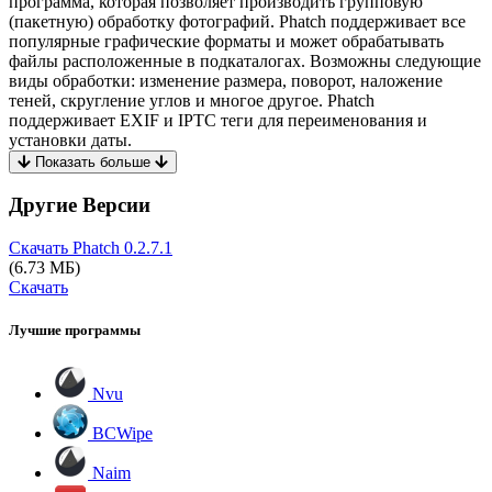
программа, которая позволяет производить групповую
(пакетную) обработку фотографий. Phatch поддерживает все
популярные графические форматы и может обрабатывать
файлы расположенные в подкаталогах. Возможны следующие
виды обработки: изменение размера, поворот, наложение
теней, скругление углов и многое другое. Phatch
поддерживает EXIF и IPTC теги для переименования и
установки даты.
Показать больше
Другие Версии
Скачать Phatch
0.2.7.1
(6.73 МБ)
Скачать
Лучшие программы
Nvu
BCWipe
Naim