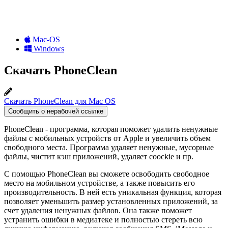
Mac-OS
Windows
Скачать PhoneClean
Скачать PhoneClean для Mac OS
Сообщить о нерабочей ссылке
PhoneClean - программа, которая поможет удалить ненужные
файлы с мобильных устройств от Apple и увеличить объем
свободного места. Программа удаляет ненужные, мусорные
файлы, чистит кэш приложений, удаляет coockie и пр.
С помощью PhoneClean вы сможете освободить свободное
место на мобильном устройстве, а также повысить его
производительность. В ней есть уникальная функция, которая
позволяет уменьшить размер установленных приложений, за
счет удаления ненужных файлов. Она также поможет
устранить ошибки в медиатеке и полностью стереть всю