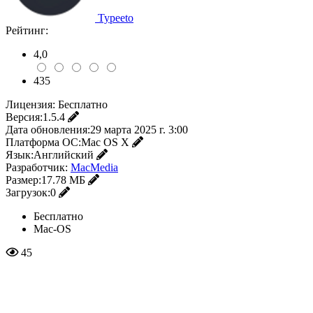
Typeeto
Рейтинг:
4,0
435
Лицензия:
Бесплатно
Версия:
1.5.4
Дата обновления:
29 марта 2025 г. 3:00
Платформа ОС:
Mac OS X
Язык:
Английский
Разработчик:
MacMedia
Размер:
17.78 МБ
Загрузок:
0
Бесплатно
Mac-OS
45