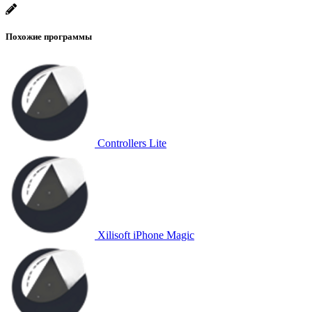
Похожие программы
Controllers Lite
Xilisoft iPhone Magic