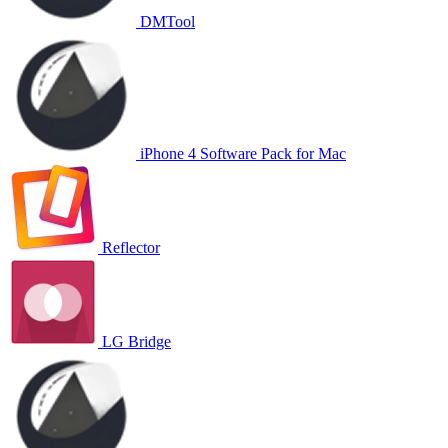
DMTool
iPhone 4 Software Pack for Mac
Reflector
LG Bridge