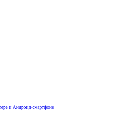
тере и Андроид-смартфоне