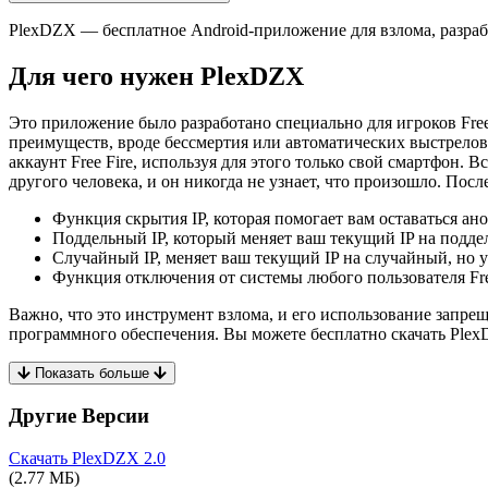
PlexDZX — бесплатное Android-приложение для взлома, разработ
Для чего нужен PlexDZX
Это приложение было разработано специально для игроков Free 
преимуществ, вроде бессмертия или автоматических выстрело
аккаунт Free Fire, используя для этого только свой смартфон. 
другого человека, и он никогда не узнает, что произошло. Пос
Функция скрытия IP, которая помогает вам оставаться а
Поддельный IP, который меняет ваш текущий IP на подд
Случайный IP, меняет ваш текущий IP на случайный, но
Функция отключения от системы любого пользователя Free
Важно, что это инструмент взлома, и его использование запрещ
программного обеспечения. Вы можете бесплатно скачать PlexD
Показать больше
Другие Версии
Скачать PlexDZX
2.0
(2.77 МБ)