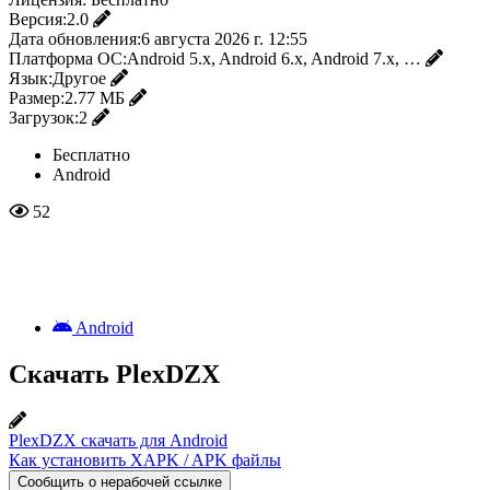
Версия:
2.0
Дата обновления:
6 августа 2026 г. 12:55
Платформа ОС:
Android 5.x, Android 6.x, Android 7.x, …
Язык:
Другое
Размер:
2.77 МБ
Загрузок:
2
Бесплатно
Android
52
Android
Скачать PlexDZX
PlexDZX скачать для Android
Как установить XAPK / APK файлы
Сообщить о нерабочей ссылке