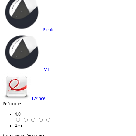
Picnic
iVI
Evince
Рейтинг:
4,0
426
Лицензия:
Бесплатно