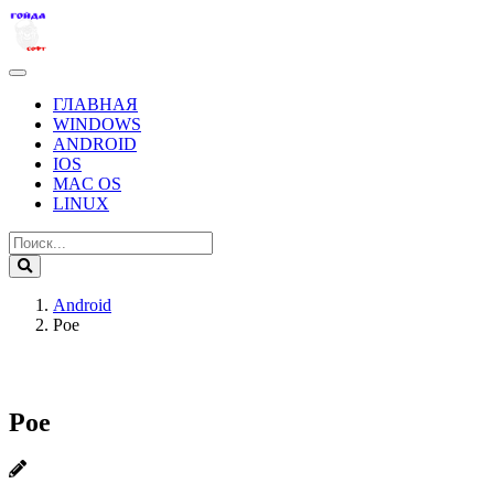
ГЛАВНАЯ
WINDOWS
ANDROID
IOS
MAC OS
LINUX
Android
Poe
Poe