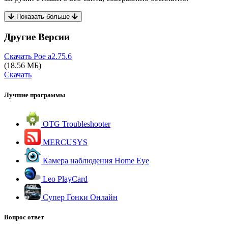
Показать больше
Другие Версии
Скачать Poe
a2.75.6
(18.56 МБ)
Скачать
Лучшие программы
OTG Troubleshooter
MERCUSYS
Камера наблюдения Home Eye
Leo PlayCard
Супер Гонки Онлайн
Вопрос ответ