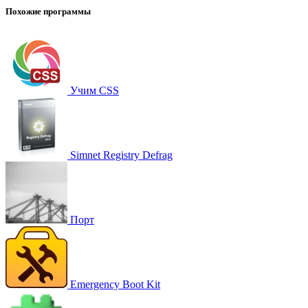
Похожие программы
Учим CSS
Simnet Registry Defrag
Порт
Emergency Boot Kit