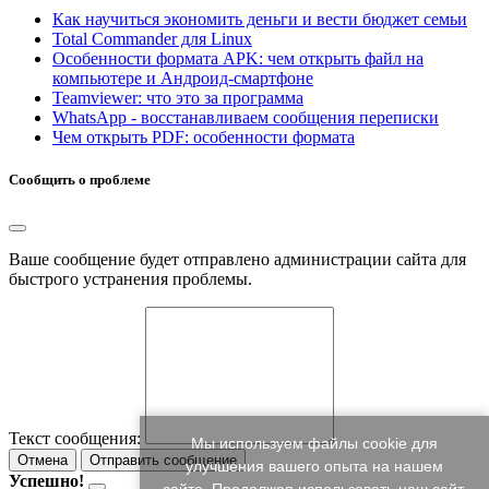
Как научиться экономить деньги и вести бюджет семьи
Total Commander для Linux
Особенности формата APK: чем открыть файл на
компьютере и Андроид-смартфоне
Teamviewer: что это за программа
WhatsApp - восстанавливаем сообщения переписки
Чем открыть PDF: особенности формата
Сообщить о проблеме
Ваше сообщение будет отправлено администрации сайта для
быстрого устранения проблемы.
Текст сообщения:
Мы используем файлы cookie для
Отмена
Отправить сообщение
улучшения вашего опыта на нашем
Успешно!