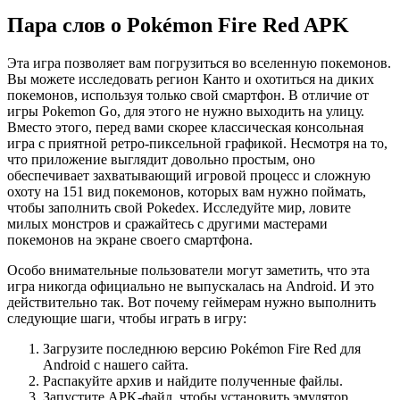
Пара слов о Pokémon Fire Red APK
Эта игра позволяет вам погрузиться во вселенную покемонов.
Вы можете исследовать регион Канто и охотиться на диких
покемонов, используя только свой смартфон. В отличие от
игры Pokemon Go, для этого не нужно выходить на улицу.
Вместо этого, перед вами скорее классическая консольная
игра с приятной ретро-пиксельной графикой. Несмотря на то,
что приложение выглядит довольно простым, оно
обеспечивает захватывающий игровой процесс и сложную
охоту на 151 вид покемонов, которых вам нужно поймать,
чтобы заполнить свой Pokedex. Исследуйте мир, ловите
милых монстров и сражайтесь с другими мастерами
покемонов на экране своего смартфона.
Особо внимательные пользователи могут заметить, что эта
игра никогда официально не выпускалась на Android. И это
действительно так. Вот почему геймерам нужно выполнить
следующие шаги, чтобы играть в игру:
Загрузите последнюю версию Pokémon Fire Red для
Android с нашего сайта.
Распакуйте архив и найдите полученные файлы.
Запустите APK-файл, чтобы установить эмулятор.