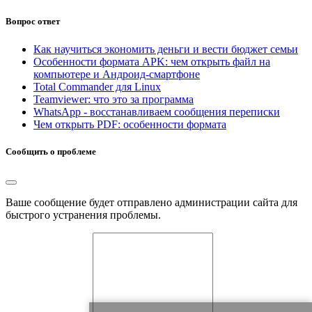
Вопрос ответ
Как научиться экономить деньги и вести бюджет семьи
Особенности формата APK: чем открыть файл на
компьютере и Андроид-смартфоне
Total Commander для Linux
Teamviewer: что это за программа
WhatsApp - восстанавливаем сообщения переписки
Чем открыть PDF: особенности формата
Сообщить о проблеме
Ваше сообщение будет отправлено администрации сайта для
быстрого устранения проблемы.