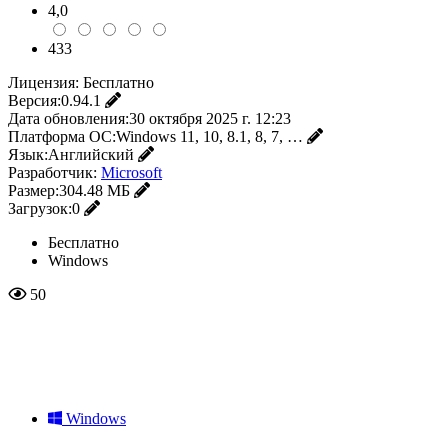
4,0
433
Лицензия:
Бесплатно
Версия:
0.94.1
Дата обновления:
30 октября 2025 г. 12:23
Платформа ОС:
Windows 11, 10, 8.1, 8, 7, …
Язык:
Английский
Разработчик:
Microsoft
Размер:
304.48 МБ
Загрузок:
0
Бесплатно
Windows
50
Windows