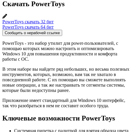
Скачать PowerToys
PowerToys скачать 32 бит
PowerToys скачать 64 бит
Сообщить о нерабочей ссылке
PowerToys - это набор утилит для power-пользователей, с
помощью которых можно настроить и оптимизировать
Windows 10 для повышения продуктивности и комфорта
работы с ОС.
В этом наборе вы найдете ряд небольших, но весьма полезных
инструментов, которых, возможно, вам так не хватало в
повседневной работе. С их помощью вы сможете выполнять
новые операции, а так же настраивать те сегменты системы,
которые были недоступны ранее.
Приложение имеет стандартный для Windows 10 интерфейс,
так что разобраться в нем не составит особого труда.
Ключевые возможности PowerToys
Системная пипетка с палитрой для взятия образца цвета