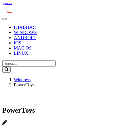
ГЛАВНАЯ
WINDOWS
ANDROID
IOS
MAC OS
LINUX
Windows
PowerToys
PowerToys