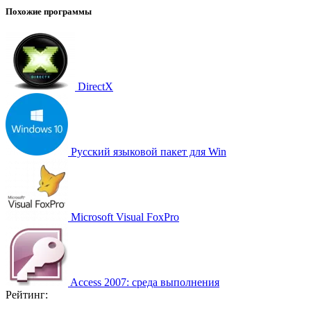
Похожие программы
DirectX
Русский языковой пакет для Win
Microsoft Visual FoxPro
Access 2007: среда выполнения
Рейтинг: