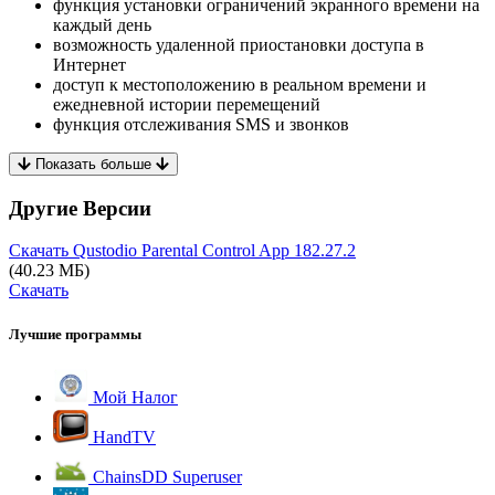
функция установки ограничений экранного времени на
каждый день
возможность удаленной приостановки доступа в
Интернет
доступ к местоположению в реальном времени и
ежедневной истории перемещений
функция отслеживания SMS и звонков
Показать больше
Другие Версии
Скачать Qustodio Parental Control App
182.27.2
(40.23 МБ)
Скачать
Лучшие программы
Мой Налог
HandTV
ChainsDD Superuser