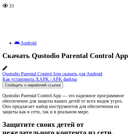
33
Android
Скачать Qustodio Parental Control App
Qustodio Parental Control App скачать для Android
Как установить XAPK / APK файлы
Сообщить о нерабочей ссылке
Qustodio Parental Control App — это надежное программное
обеспечение для защиты ваших детей от всех видов угроз.
Оно предлагает набор инструментов для обеспечения их
защиты как в сети, так и в реальном мире.
Защитите своих детей от
нежелательного контента из сети,