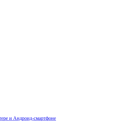
тере и Андроид-смартфоне