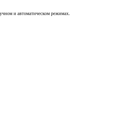
ручном и автоматическом режимах.