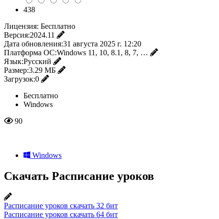
438
Лицензия:
Бесплатно
Версия:
2024.11
Дата обновления:
31 августа 2025 г. 12:20
Платформа ОС:
Windows 11, 10, 8.1, 8, 7, …
Язык:
Русский
Размер:
3.29 МБ
Загрузок:
0
Бесплатно
Windows
90
Windows
Скачать Расписание уроков
Расписание уроков скачать 32 бит
Расписание уроков скачать 64 бит