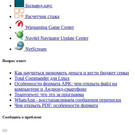
Бильярд-хаус
Расчетчик стажа
Wargaming Game Center
Navitel Navigator Update Center
NetScream
Вопрос ответ
Как научиться экономить деньги и вести бюджет семьи
Total Commander для Linux
Особенности формата APK: чем открыть файл на
компьютере и Андроид-смартфоне
Teamviewer: что это за программа
WhatsApp - восстанавливаем сообщения переписки
Чем открыть PDF: особенности формата
Сообщить о проблеме